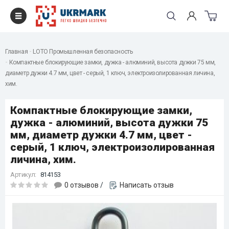
Главная
LOTO Промышленная безопасность
Компактные блокирующие замки, дужка - алюминий, высота дужки 75 мм,
диаметр дужки 4.7 мм, цвет - серый, 1 ключ, электроизолированная личина,
хим.
Компактные блокирующие замки,
дужка - алюминий, высота дужки 75
мм, диаметр дужки 4.7 мм, цвет -
серый, 1 ключ, электроизолированная
личина, хим.
Артикул:
814153
0 отзывов
/
Написать отзыв