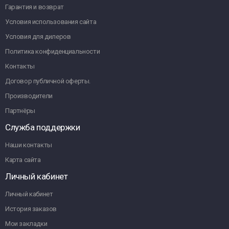
Гарантия и возврат
Условия использования сайта
Условия для дилеров
Политика конфиденциальности
Контакты
Договор публичной оферты.
Производители
Партнёры
Служба поддержки
Наши контакты
Карта сайта
Личный кабинет
Личный кабинет
История заказов
Мои закладки