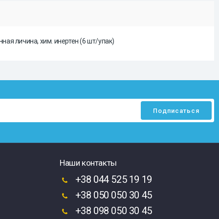
ная личина, хим. инертен (6 шт/упак)
Наши контакты
+38 044 525 19 19
+38 050 050 30 45
+38 098 050 30 45