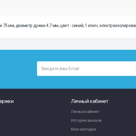
5 мм, диаметр дужки 4.7 мм, цвет - синий, 1 ключ, электроизолирован
ержки
Личный кабинет
Личный кабинет
История заказов
Мои закладки