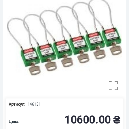
Артикул:
146131
10600.00 ₴
Цена: