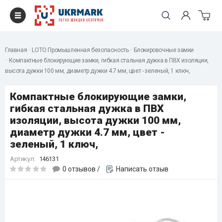
Главная
LOTO Промышленная безопасность
Блокировочные замки
Компактные блокирующие замки, гибкая стальная дужка в ПВХ изоляции,
высота дужки 100 мм, диаметр дужки 4.7 мм, цвет - зеленый, 1 ключ,
Компактные блокирующие замки,
гибкая стальная дужка в ПВХ
изоляции, высота дужки 100 мм,
диаметр дужки 4.7 мм, цвет -
зеленый, 1 ключ,
Артикул:
146131
0 отзывов
/
Написать отзыв