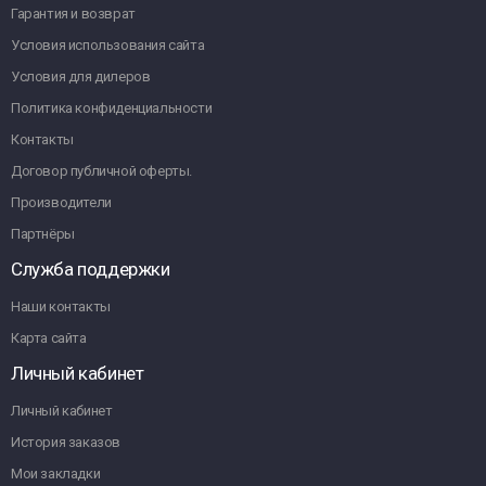
Гарантия и возврат
Условия использования сайта
Условия для дилеров
Политика конфиденциальности
Контакты
Договор публичной оферты.
Производители
Партнёры
Служба поддержки
Наши контакты
Карта сайта
Личный кабинет
Личный кабинет
История заказов
Мои закладки