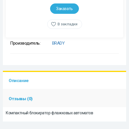
Заказать
В закладки
Производитель:
BRADY
Описание
Отзывы (0)
Компактный блокиратор флажковых автоматов