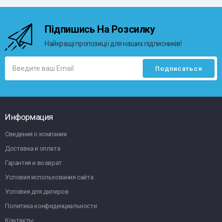
Підпишись На Розсилку
Найкращі пропозиції для наших підписників!
Информация
Сведения о компании
Доставка и оплата
Гарантия и возврат
Условия использования сайта
Условия для дилеров
Политика конфиденциальности
Контакты