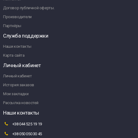
Договор публичной оферты.
Производители
Партнёры
Служба поддержки
Наши контакты
Карта сайта
Личный кабинет
Личный кабинет
История заказов
Мои закладки
Рассылка новостей
Наши контакты
+38 044 525 19 19
+38 050 050 30 45