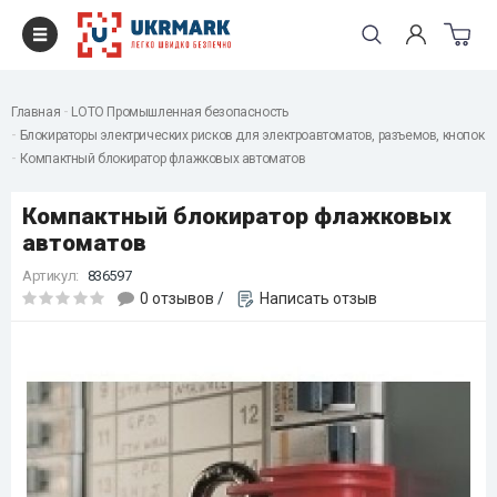
Главная
LOTO Промышленная безопасность
Блокираторы электрических рисков для электроавтоматов, разъемов, кнопок
Компактный блокиратор флажковых автоматов
Компактный блокиратор флажковых
автоматов
Артикул:
836597
0 отзывов
/
Написать отзыв