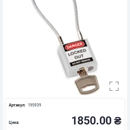
Артикул:
195939
1850.00 ₴
Цена: