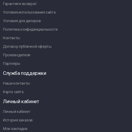
Гарантия и возврат
Условия использования сайта
Условия для дилеров
Политика конфиденциальности
Контакты
Договор публичной оферты.
Производители
Партнёры
Служба поддержки
Наши контакты
Карта сайта
Личный кабинет
Личный кабинет
История заказов
Мои закладки