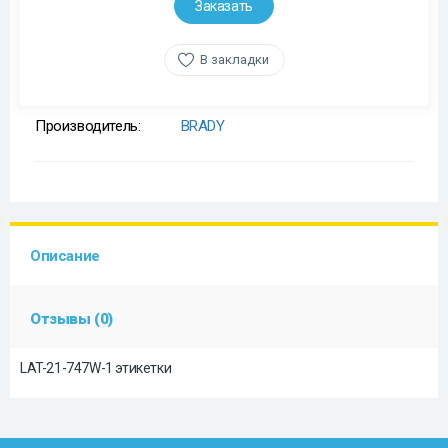
Заказать
В закладки
Производитель:
BRADY
Описание
Отзывы (0)
LAT-21-747W-1 этикетки