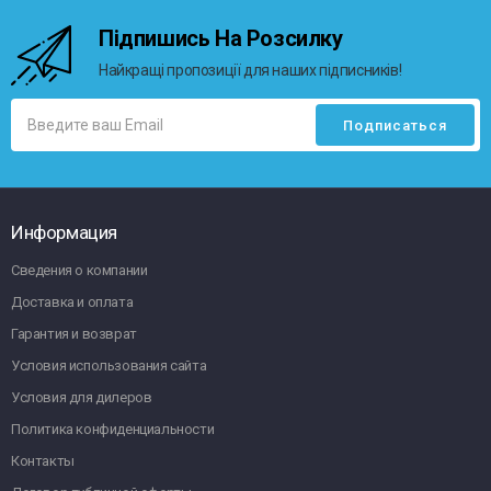
Підпишись На Розсилку
Найкращі пропозиції для наших підписників!
Информация
Сведения о компании
Доставка и оплата
Гарантия и возврат
Условия использования сайта
Условия для дилеров
Политика конфиденциальности
Контакты