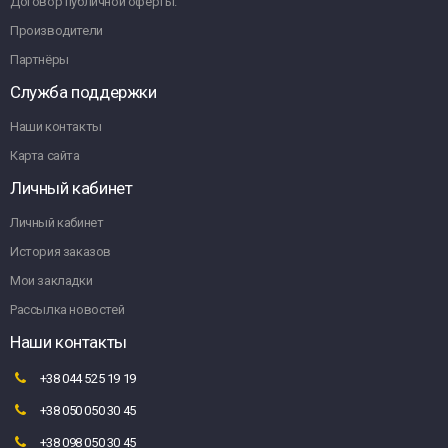
Договор публичной оферты.
Производители
Партнёры
Служба поддержки
Наши контакты
Карта сайта
Личный кабинет
Личный кабинет
История заказов
Мои закладки
Рассылка новостей
Наши контакты
+38 044 525 19 19
+38 050 050 30 45
+38 098 050 30 45