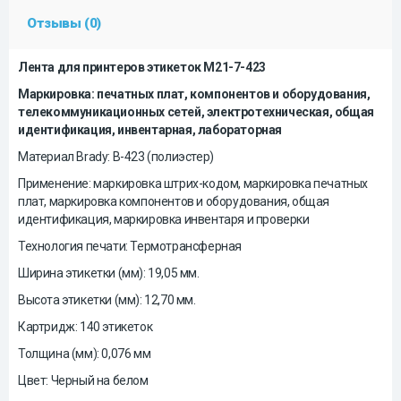
Отзывы (0)
Лента для принтеров этикеток M21-7-423
Маркировка: печатных плат, компонентов и оборудования,
телекоммуникационных сетей, электротехническая, общая
идентификация, инвентарная, лабораторная
Материал Brady: B-423 (полиэстер)
Применение: маркировка штрих-кодом, маркировка печатных
плат, маркировка компонентов и оборудования, общая
идентификация, маркировка инвентаря и проверки
Технология печати: Термотрансферная
Ширина этикетки (мм): 19,05 мм.
Высота этикетки (мм): 12,70 мм.
Картридж: 140 этикеток
Толщина (мм): 0,076 мм
Цвет: Черный на белом