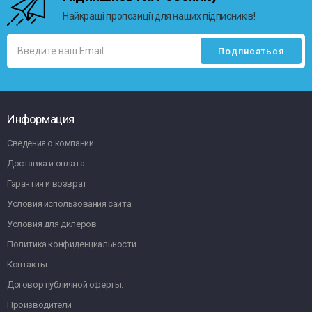
Найкращі пропозиції для наших підписників!
Информация
Сведения о компании
Доставка и оплата
Гарантия и возврат
Условия использования сайта
Условия для дилеров
Политика конфиденциальности
Контакты
Договор публичной оферты.
Производители