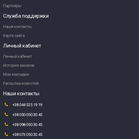
Партнёры
Служба поддержки
Наши контакты
Карта сайта
Личный кабинет
Личный кабинет
История заказов
Мои закладки
Рассылка новостей
Наши контакты
+38 044 525 19 19
+38 050 050 30 45
+38 098 050 30 45
+38 073 050 30 45