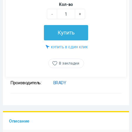
Кол-во
-
+
Купить
КУПИТЬ В ОДИН КЛИК
В закладки
Производитель:
BRADY
Описание