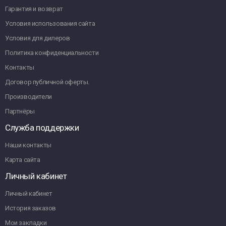
Гарантия и возврат
Условия использования сайта
Условия для дилеров
Политика конфиденциальности
Контакты
Договор публичной оферты.
Производители
Партнёры
Служба поддержки
Наши контакты
Карта сайта
Личный кабинет
Личный кабинет
История заказов
Мои закладки