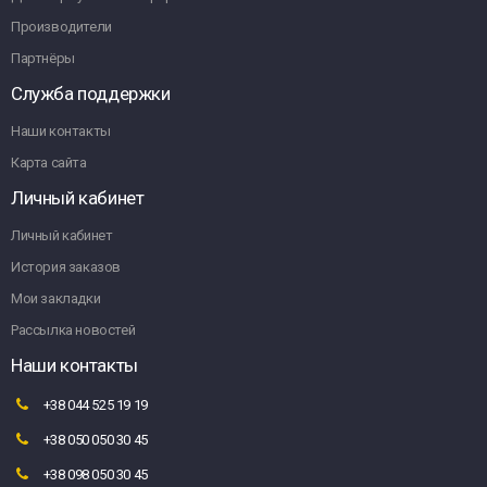
Производители
Партнёры
Служба поддержки
Наши контакты
Карта сайта
Личный кабинет
Личный кабинет
История заказов
Мои закладки
Рассылка новостей
Наши контакты
+38 044 525 19 19
+38 050 050 30 45
+38 098 050 30 45