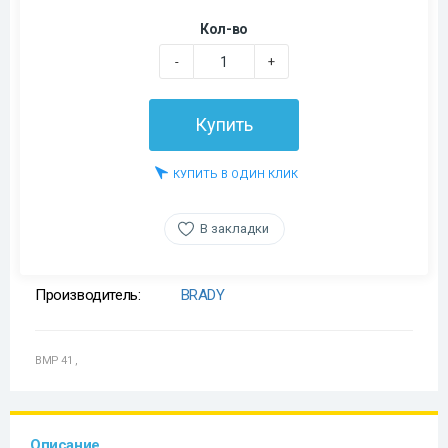
Кол-во
-
+
Купить
КУПИТЬ В ОДИН КЛИК
В закладки
Производитель:
BRADY
BMP 41
,
Описание