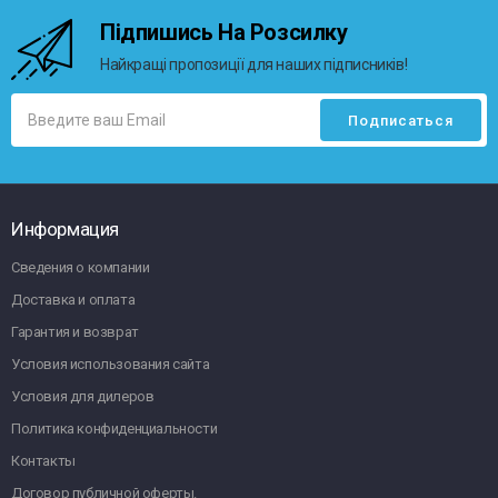
Підпишись На Розсилку
Найкращі пропозиції для наших підписників!
Информация
Сведения о компании
Доставка и оплата
Гарантия и возврат
Условия использования сайта
Условия для дилеров
Политика конфиденциальности
Контакты
Договор публичной оферты.