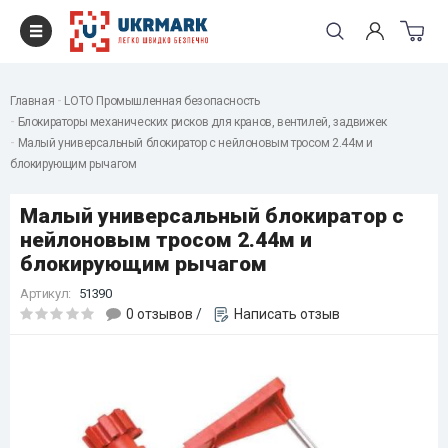
Главная
LOTO Промышленная безопасность
Блокираторы механических рисков для кранов, вентилей, задвижек
Малый универсальный блокиратор с нейлоновым тросом 2.44м и
блокирующим рычагом
Малый универсальный блокиратор с
нейлоновым тросом 2.44м и
блокирующим рычагом
Артикул:
51390
0 отзывов
/
Написать отзыв