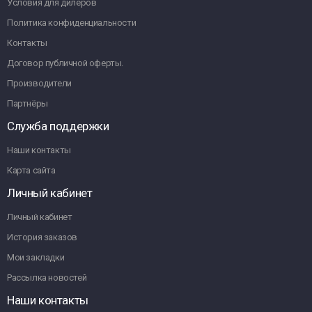
Условия для дилеров
Политика конфиденциальности
Контакты
Договор публичной оферты.
Производители
Партнёры
Служба поддержки
Наши контакты
Карта сайта
Личный кабинет
Личный кабинет
История заказов
Мои закладки
Рассылка новостей
Наши контакты