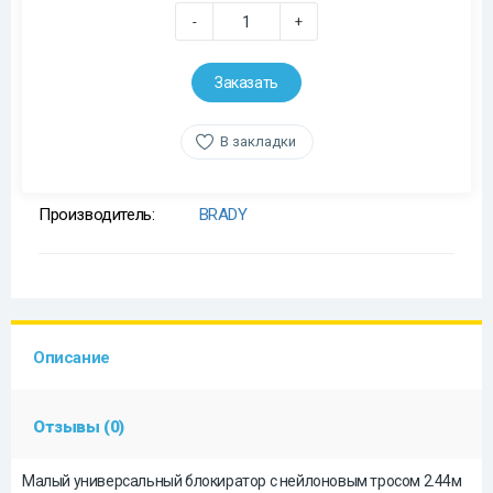
-
+
Заказать
В закладки
Производитель:
BRADY
Описание
Отзывы (0)
Малый универсальный блокиратор с нейлоновым тросом 2.44м