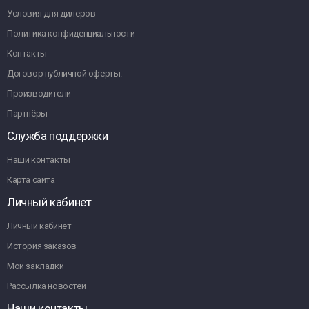
Условия для дилеров
Политика конфиденциальности
Контакты
Договор публичной оферты.
Производители
Партнёры
Служба поддержки
Наши контакты
Карта сайта
Личный кабинет
Личный кабинет
История заказов
Мои закладки
Рассылка новостей
Наши контакты