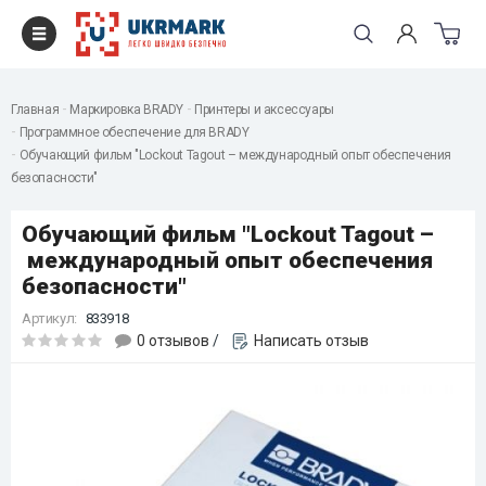
Главная
Маркировка BRADY
Принтеры и аксессуары
Программное обеспечение для BRADY
Обучающий фильм "Lockout Tagout – международный опыт обеспечения
безопасности"
Обучающий фильм "Lockout Tagout –
международный опыт обеспечения
безопасности"
Артикул:
833918
0 отзывов
/
Написать отзыв