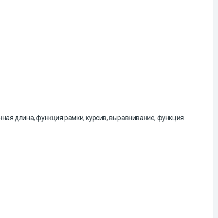
ная длина, функция рамки, курсив, выравнивание, функция