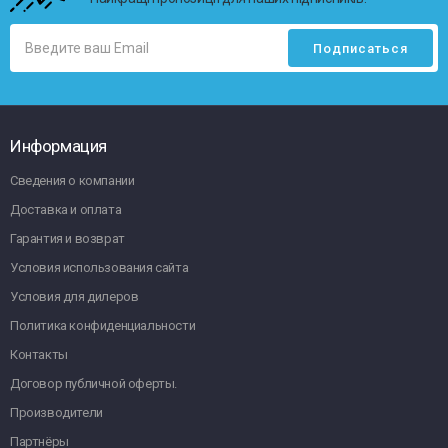
Информация
Сведения о компании
Доставка и оплата
Гарантия и возврат
Условия использования сайта
Условия для дилеров
Политика конфиденциальности
Контакты
Договор публичной оферты.
Производители
Партнёры