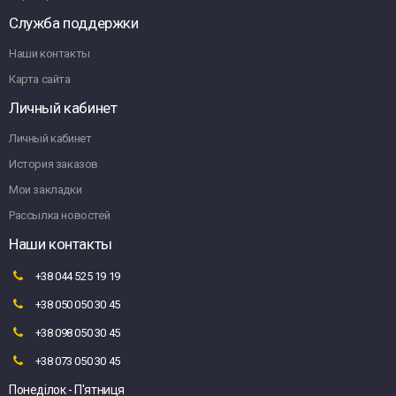
Служба поддержки
Наши контакты
Карта сайта
Личный кабинет
Личный кабинет
История заказов
Мои закладки
Рассылка новостей
Наши контакты
+38 044 525 19 19
+38 050 050 30 45
+38 098 050 30 45
+38 073 050 30 45
Понеділок - П'ятниця