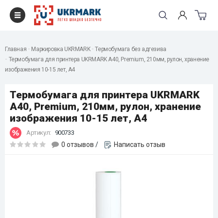
Главная
Маркировка UKRMARK
Термобумага без адгезива
Термобумага для принтера UKRMARK A40, Premium, 210мм, рулон, хранение
изображения 10-15 лет, A4
Термобумага для принтера UKRMARK
A40, Premium, 210мм, рулон, хранение
изображения 10-15 лет, A4
Артикул:
900733
0 отзывов
/
Написать отзыв