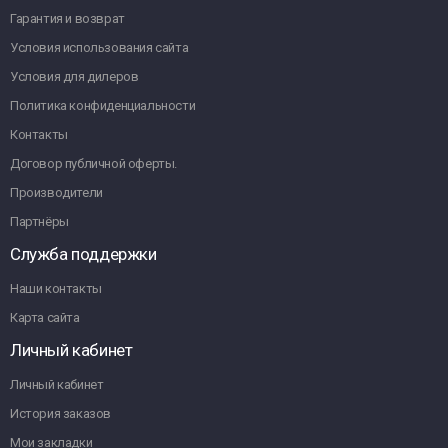
Гарантия и возврат
Условия использования сайта
Условия для дилеров
Политика конфиденциальности
Контакты
Договор публичной оферты.
Производители
Партнёры
Служба поддержки
Наши контакты
Карта сайта
Личный кабинет
Личный кабинет
История заказов
Мои закладки