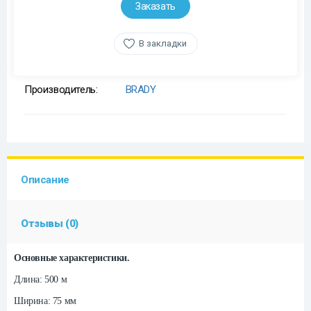
Заказать
В закладки
Производитель:
BRADY
Описание
Отзывы (0)
Основные характеристики.
Длина: 500 м
Ширина: 75 мм