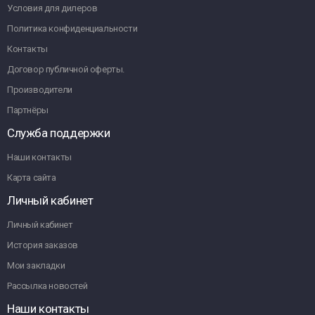
Условия для дилеров
Политика конфиденциальности
Контакты
Договор публичной оферты.
Производители
Партнёры
Служба поддержки
Наши контакты
Карта сайта
Личный кабинет
Личный кабинет
История заказов
Мои закладки
Рассылка новостей
Наши контакты