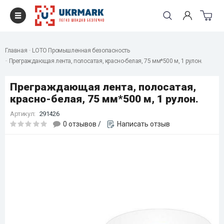
Главная
LOTO Промышленная безопасность
Преграждающая лента, полосатая, красно-белая, 75 мм*500 м, 1 рулон.
Преграждающая лента, полосатая,
красно-белая, 75 мм*500 м, 1 рулон.
Артикул:
291426
0 отзывов
/
Написать отзыв