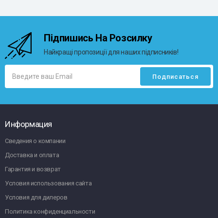
Підпишись На Розсилку
Найкращі пропозиції для наших підписників!
Информация
Сведения о компании
Доставка и оплата
Гарантия и возврат
Условия использования сайта
Условия для дилеров
Политика конфиденциальности