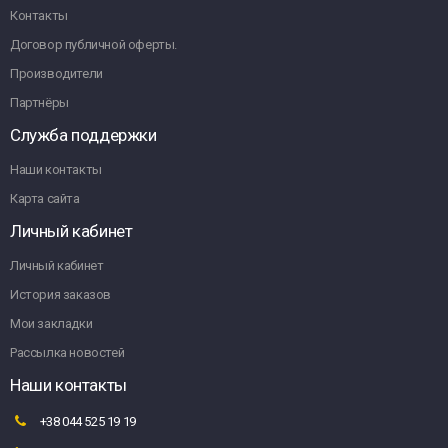
Контакты
Договор публичной оферты.
Производители
Партнёры
Служба поддержки
Наши контакты
Карта сайта
Личный кабинет
Личный кабинет
История заказов
Мои закладки
Рассылка новостей
Наши контакты
+38 044 525 19 19