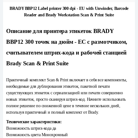
BRADY BBP12 Label printer 300 dpi - EU with Unwinder, Barcode
Reader and Brady Workstation Scan & Print Suite
Описание для принтера этикеток BRADY
BBP12 300 точек на дюйм - ЕС с размотчиком,
считывателем штрих-кода и рабочей станцией
Brady Scan & Print Suite
Практичный комплект Scan & Print включает в себя все компоненты,
необходимые для дублирования этикеток, пакетной печати
существующих этикеток с сериализацией или печати совершенно
новых этикеток, просто сканируя штрих-код. Начните использовать
полное решение по сниженной цене в течение нескольких дней,
используя практичный и полный комплект от Brady.
Технические характеристики:
Возможность штрих-кода да
Возможность цвета Монохромный