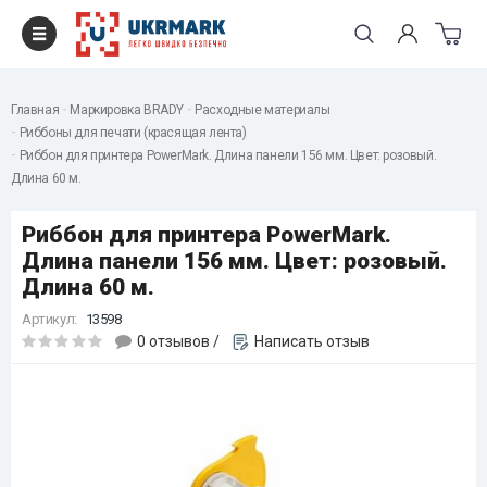
Главная
Маркировка BRADY
Расходные материалы
Риббоны для печати (красящая лента)
Риббон для принтера PowerMark. Длина панели 156 мм. Цвет: розовый.
Длина 60 м.
Риббон для принтера PowerMark.
Длина панели 156 мм. Цвет: розовый.
Длина 60 м.
Артикул:
13598
0 отзывов
/
Написать отзыв