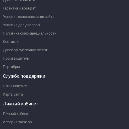
Гарантия и возврат
Условия использования сайта
Условия для дилеров
Политика конфиденциальности
Контакты
Договор публичной оферты.
Производители
Партнёры
Служба поддержки
Наши контакты
Карта сайта
Личный кабинет
Личный кабинет
История заказов