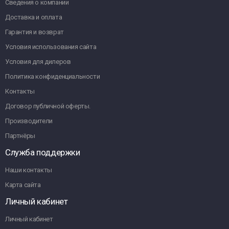
Сведения о компании
Доставка и оплата
Гарантия и возврат
Условия использования сайта
Условия для дилеров
Политика конфиденциальности
Контакты
Договор публичной оферты.
Производители
Партнёры
Служба поддержки
Наши контакты
Карта сайта
Личный кабинет
Личный кабинет