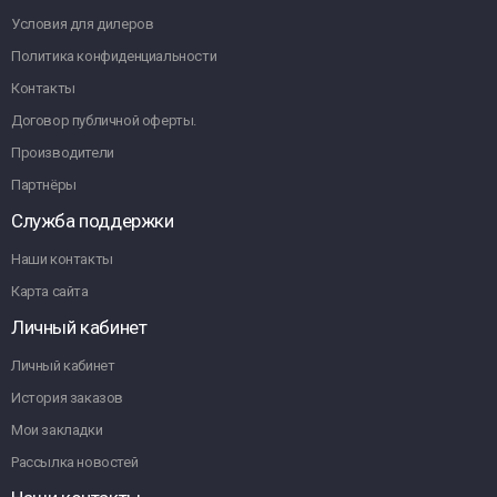
Условия для дилеров
Политика конфиденциальности
Контакты
Договор публичной оферты.
Производители
Партнёры
Служба поддержки
Наши контакты
Карта сайта
Личный кабинет
Личный кабинет
История заказов
Мои закладки
Рассылка новостей