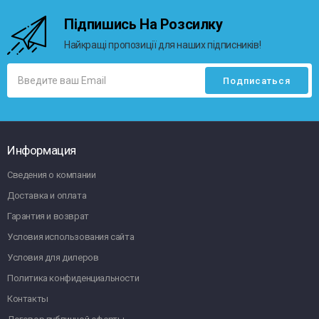
Підпишись На Розсилку
Найкращі пропозиції для наших підписників!
Информация
Сведения о компании
Доставка и оплата
Гарантия и возврат
Условия использования сайта
Условия для дилеров
Политика конфиденциальности
Контакты