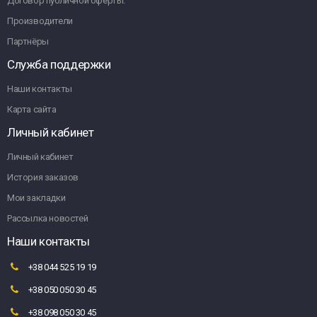
Договор публичной оферты.
Производители
Партнёры
Служба поддержки
Наши контакты
Карта сайта
Личный кабинет
Личный кабинет
История заказов
Мои закладки
Рассылка новостей
Наши контакты
+38 044 525 19 19
+38 050 050 30 45
+38 098 050 30 45