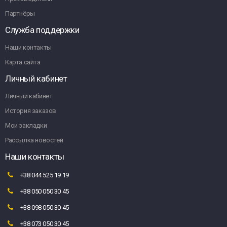
Партнёры
Служба поддержки
Наши контакты
Карта сайта
Личный кабинет
Личный кабинет
История заказов
Мои закладки
Рассылка новостей
Наши контакты
+38 044 525 19 19
+38 050 050 30 45
+38 098 050 30 45
+38 073 050 30 45