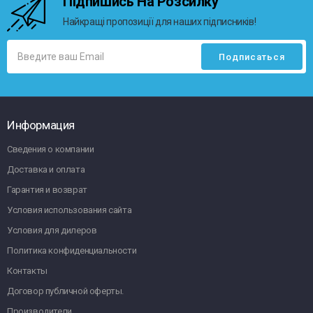
Підпишись На Розсилку
Найкращі пропозиції для наших підписників!
Информация
Сведения о компании
Доставка и оплата
Гарантия и возврат
Условия использования сайта
Условия для дилеров
Политика конфиденциальности
Контакты
Договор публичной оферты.
Производители