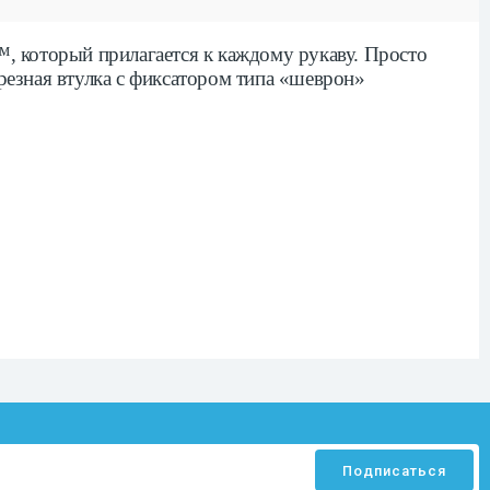
, который прилагается к каждому рукаву. Просто
резная втулка с фиксатором типа «шеврон»