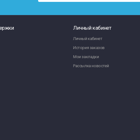
ержки
Личный кабинет
Личный кабинет
История заказов
Мои закладки
Рассылка новостей