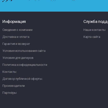
Информация
Служба подд
Сведения о компании
Наши контакты
Доставка и оплата
Карта сайта
Гарантия и возврат
Условия использования сайта
Условия для дилеров
Политика конфиденциальности
Контакты
Договор публичной оферты.
Производители
Партнёры