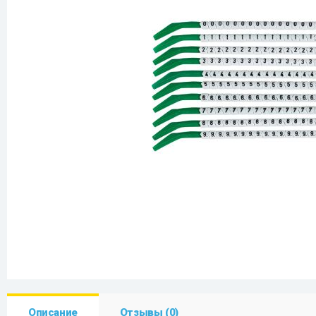
Описание
Отзывы (0)