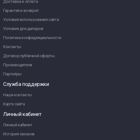
Доставка и оплата
Гарантия и возврат
Условия использования сайта
Условия для дилеров
Политика конфиденциальности
Контакты
Договор публичной оферты.
Производители
Партнёры
Служба поддержки
Наши контакты
Карта сайта
Личный кабинет
Личный кабинет
История заказов