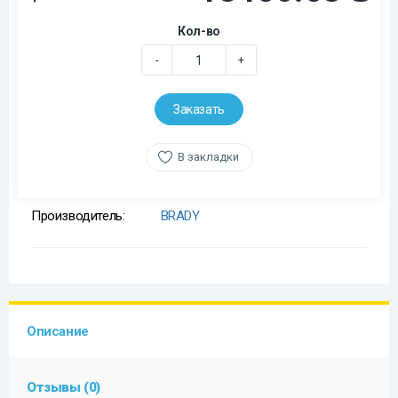
Кол-во
-
+
Заказать
В закладки
Производитель:
BRADY
Описание
Отзывы (0)