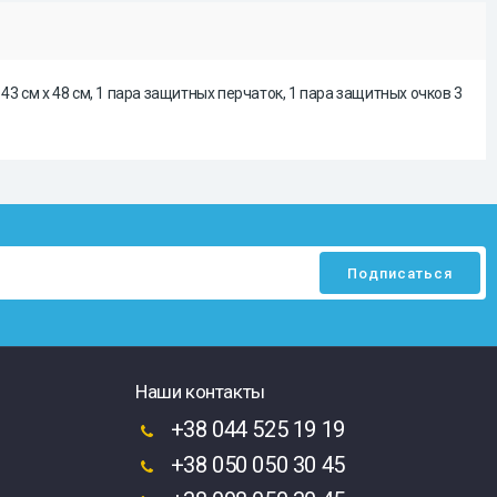
 43 см x 48 см, 1 пара защитных перчаток, 1 пара защитных очков 3
Наши контакты
+38 044 525 19 19
+38 050 050 30 45