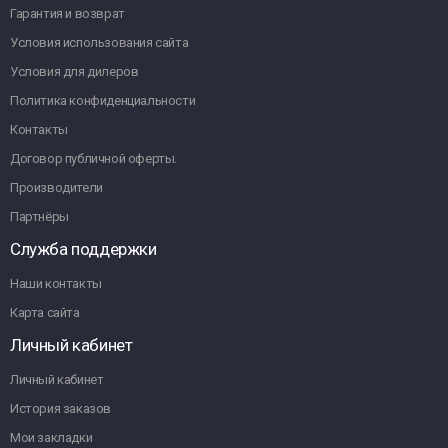
Гарантия и возврат
Условия использования сайта
Условия для дилеров
Политика конфиденциальности
Контакты
Договор публичной оферты.
Производители
Партнёры
Служба поддержки
Наши контакты
Карта сайта
Личный кабинет
Личный кабинет
История заказов
Мои закладки