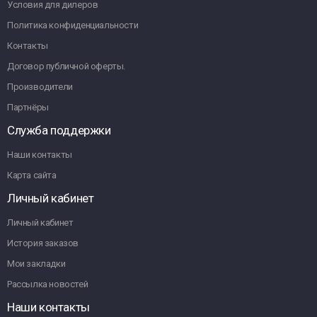
Условия для дилеров
Политика конфиденциальности
Контакты
Договор публичной оферты.
Производители
Партнёры
Служба поддержки
Наши контакты
Карта сайта
Личный кабинет
Личный кабинет
История заказов
Мои закладки
Рассылка новостей
Наши контакты