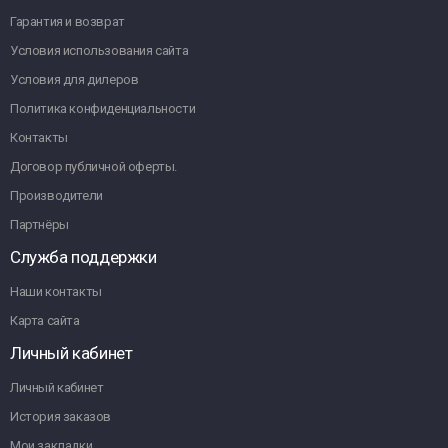
Гарантия и возврат
Условия использования сайта
Условия для дилеров
Политика конфиденциальности
Контакты
Договор публичной оферты.
Производители
Партнёры
Служба поддержки
Наши контакты
Карта сайта
Личный кабинет
Личный кабинет
История заказов
Мои закладки