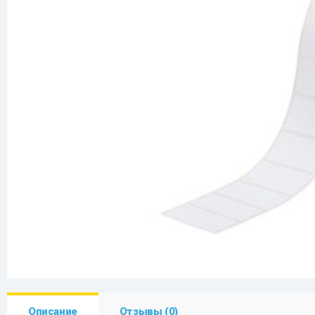
Описание
Отзывы (0)