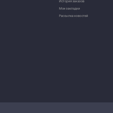
История заказов
Мои закладки
Рассылка новостей