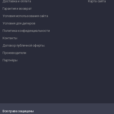
Доставка и оплата
Карта сайта
Гарантия и возврат
Условия использования сайта
Условия для дилеров
Политика конфиденциальности
Контакты
Договор публичной оферты.
Производители
Партнёры
Все права защищены