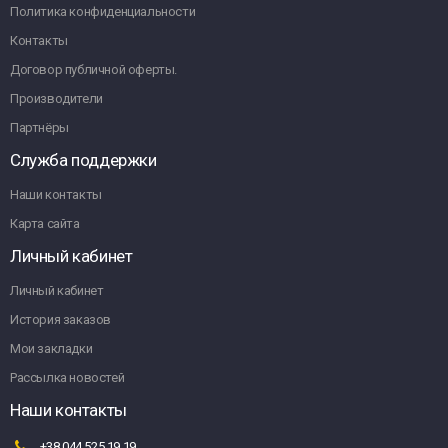
Политика конфиденциальности
Контакты
Договор публичной оферты.
Производители
Партнёры
Служба поддержки
Наши контакты
Карта сайта
Личный кабинет
Личный кабинет
История заказов
Мои закладки
Рассылка новостей
Наши контакты
+38 044 525 19 19