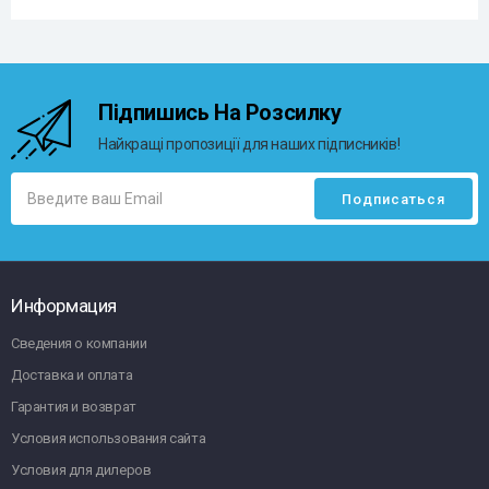
Підпишись На Розсилку
Найкращі пропозиції для наших підписників!
Информация
Сведения о компании
Доставка и оплата
Гарантия и возврат
Условия использования сайта
Условия для дилеров