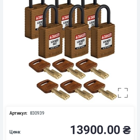
Артикул:
830939
13900.00 ₴
Цена: