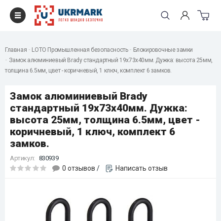
Главная
LOTO Промышленная безопасность
Блокировочные замки
Замок алюминиевый Brady стандартный 19х73х40мм. Дужка: высота 25мм,
толщина 6.5мм, цвет - коричневый, 1 ключ, комплект 6 замков.
Замок алюминиевый Brady
стандартный 19х73х40мм. Дужка:
высота 25мм, толщина 6.5мм, цвет -
коричневый, 1 ключ, комплект 6
замков.
Артикул:
830939
0 отзывов
/
Написать отзыв