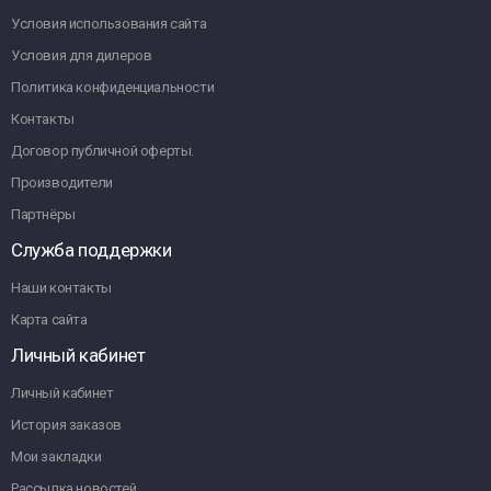
Условия использования сайта
Условия для дилеров
Политика конфиденциальности
Контакты
Договор публичной оферты.
Производители
Партнёры
Служба поддержки
Наши контакты
Карта сайта
Личный кабинет
Личный кабинет
История заказов
Мои закладки
Рассылка новостей