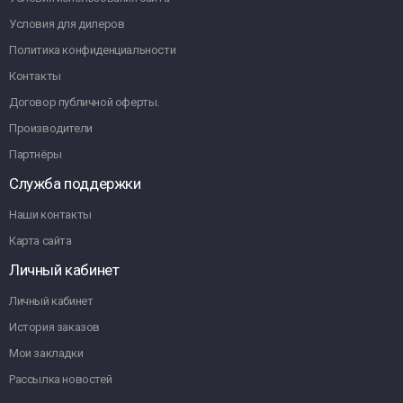
Условия для дилеров
Политика конфиденциальности
Контакты
Договор публичной оферты.
Производители
Партнёры
Служба поддержки
Наши контакты
Карта сайта
Личный кабинет
Личный кабинет
История заказов
Мои закладки
Рассылка новостей